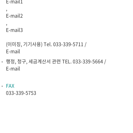
E-mail1
,
E-mail2
,
E-mail3
(이미징, 기기사용) Tel. 033-339-5711 /
E-mail
행정, 청구, 세금계산서 관련 TEL. 033-339-5664 /
E-mail
FAX
033-339-5753