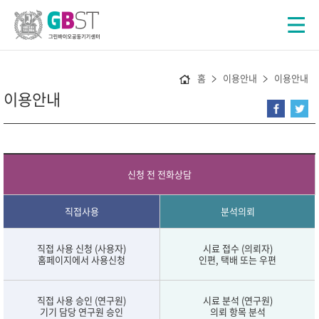
홈
이용안내
이용안내
이용안내
신청 전 전화상담
직접사용
분석의뢰
직접 사용 신청 (사용자)
시료 접수 (의뢰자)
홈페이지에서 사용신청
인편, 택배 또는 우편
직접 사용 승인 (연구원)
시료 분석 (연구원)
기기 담당 연구원 승인
의뢰 항목 분석