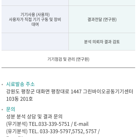
기기사용 (사용자)
사용자가 직접 기기 구동 및 장비
결과전달 (연구원)
대여
분석 의뢰자 결과 검토
기기점검 및 관리 (연구원)
시료발송 주소
강원도 평창군 대화면 평창대로 1447 그린바이오공동기기센터
103동 201호
문의
성분 분석 상담 및 결과 문의
(무기분석) TEL.033-339-5751 /
E-mail
(유기분석) TEL. 033-339-5797,5752, 5757 /